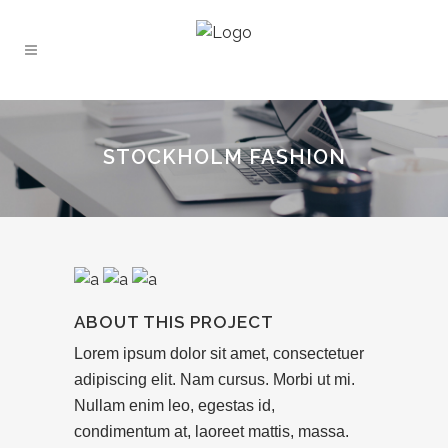
STOCKHOLM FASHION
ABOUT THIS PROJECT
Lorem ipsum dolor sit amet, consectetuer
adipiscing elit. Nam cursus. Morbi ut mi.
Nullam enim leo, egestas id,
condimentum at, laoreet mattis, massa.