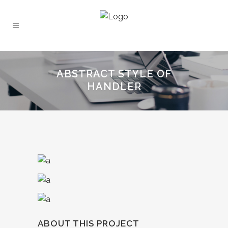
ABSTRACT STYLE OF
HANDLER
ABOUT THIS PROJECT