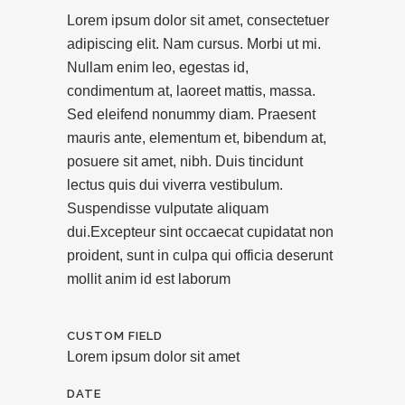
Lorem ipsum dolor sit amet, consectetuer
adipiscing elit. Nam cursus. Morbi ut mi.
Nullam enim leo, egestas id,
condimentum at, laoreet mattis, massa.
Sed eleifend nonummy diam. Praesent
mauris ante, elementum et, bibendum at,
posuere sit amet, nibh. Duis tincidunt
lectus quis dui viverra vestibulum.
Suspendisse vulputate aliquam
dui.Excepteur sint occaecat cupidatat non
proident, sunt in culpa qui officia deserunt
mollit anim id est laborum
CUSTOM FIELD
Lorem ipsum dolor sit amet
DATE